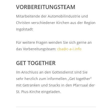
VORBEREITUNGSTEAM
Mitarbeitende der Automobilindustrie und
Christen
verschiedener Kirchen aus der Region
Ingolstadt
Für weitere Fragen wenden Sie sich gerne an
das
Vorbereitungsteam:
cba@c-a-i.info
GET TOGETHER
Im Anschluss an den Gottesdienst sind Sie
sehr herzlich zum informellen „Get together“
mit Getränken und Snacks in den Pfarrsaal der
St. Pius-Kirche eingeladen.