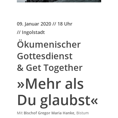
09. Januar 2020 // 18 Uhr
// Ingolstadt
Ökumenischer
Gottesdienst
& Get Together
»Mehr als
Du glaubst«
Mit
Bischof Gregor Maria Hanke,
Bistum