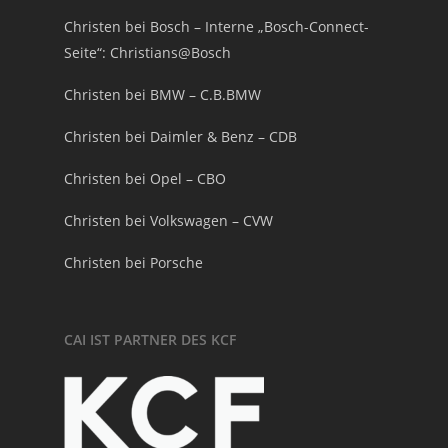
Christen bei Bosch – Interne „Bosch-Connect-
Seite“: Christians@Bosch
Christen bei BMW – C.B.BMW
Christen bei Daimler & Benz – CDB
Christen bei Opel – CBO
Christen bei Volkswagen – CVW
Christen bei Porsche
CAI IST PARTNER DES KCF