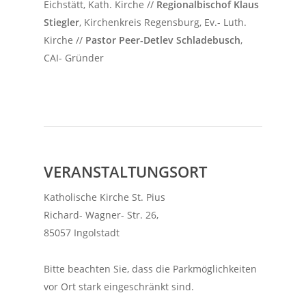
Eichstätt, Kath. Kirche //
Regionalbischof Klaus
Stiegler
, Kirchenkreis Regensburg, Ev.- Luth.
Kirche //
Pastor Peer-Detlev Schladebusch
,
CAI- Gründer
VERANSTALTUNGSORT
Katholische Kirche St. Pius
Richard- Wagner- Str. 26,
85057 Ingolstadt
Bitte beachten Sie, dass die Parkmöglichkeiten
vor Ort stark eingeschränkt sind.