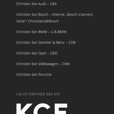
Christen bei Audi – CBA
Christen bei Bosch – Interne „Bosch-Connect-
Seite“: Christians@Bosch
Christen bei BMW – C.B.BMW
Christen bei Daimler & Benz – CDB
Christen bei Opel – CBO
Christen bei Volkswagen – CVW
Christen bei Porsche
CAI IST PARTNER DES KCF