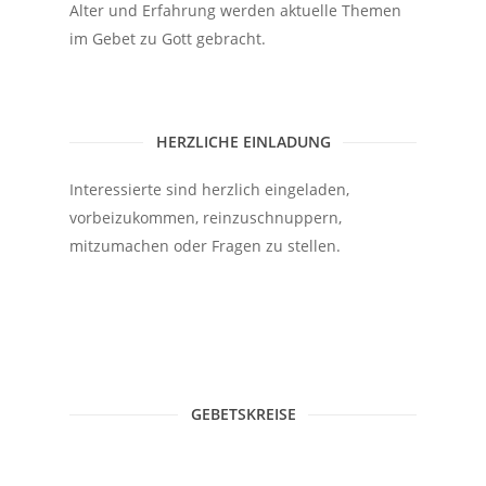
Alter und Erfahrung werden aktuelle Themen
im Gebet zu Gott gebracht.
HERZLICHE EINLADUNG
Interessierte sind herzlich eingeladen,
vorbeizukommen, reinzuschnuppern,
mitzumachen oder Fragen zu stellen.
GEBETSKREISE