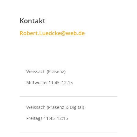
Kontakt
Robert.Luedcke@web.de
Weissach (Präsenz)
Mittwochs 11:45–12:15
Weissach (Präsenz & Digital)
Freitags 11:45–12:15