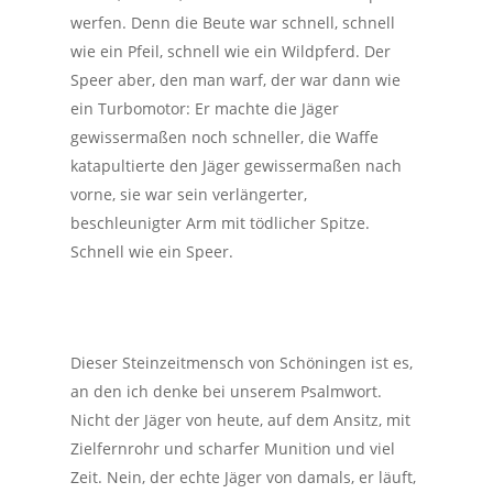
werfen. Denn die Beute war schnell, schnell
wie ein Pfeil, schnell wie ein Wildpferd. Der
Speer aber, den man warf, der war dann wie
ein Turbomotor: Er machte die Jäger
gewissermaßen noch schneller, die Waffe
katapultierte den Jäger gewissermaßen nach
vorne, sie war sein verlängerter,
beschleunigter Arm mit tödlicher Spitze.
Schnell wie ein Speer.
Dieser Steinzeitmensch von Schöningen ist es,
an den ich denke bei unserem Psalmwort.
Nicht der Jäger von heute, auf dem Ansitz, mit
Zielfernrohr und scharfer Munition und viel
Zeit. Nein, der echte Jäger von damals, er läuft,