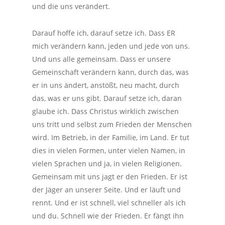
und die uns verändert.
Darauf hoffe ich, darauf setze ich. Dass ER
mich verändern kann, jeden und jede von uns.
Und uns alle gemeinsam. Dass er unsere
Gemeinschaft verändern kann, durch das, was
er in uns ändert, anstößt, neu macht, durch
das, was er uns gibt. Darauf setze ich, daran
glaube ich. Dass Christus wirklich zwischen
uns tritt und selbst zum Frieden der Menschen
wird. Im Betrieb, in der Familie, im Land. Er tut
dies in vielen Formen, unter vielen Namen, in
vielen Sprachen und ja, in vielen Religionen.
Gemeinsam mit uns jagt er den Frieden. Er ist
der Jäger an unserer Seite. Und er läuft und
rennt. Und er ist schnell, viel schneller als ich
und du. Schnell wie der Frieden. Er fängt ihn