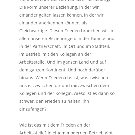
Die Form unserer Beziehung, in der wir
einander gelten lassen können, in der wir
einander anerkennen können, als
Gleichwertige. Diesen Frieden brauchen wir in
allen unseren Beziehungen. In der Familie und
in der Partnerschaft. Im Ort und im Stadtteil.
Im Betrieb, mit den Kollegen an der
Arbeitsstelle. Und im ganzen Land und auf
dem ganzen Kontinent. Und noch darüber
hinaus. Wenn Frieden das ist, was zwischen
uns ist, zwischen dir und mir, zwischen dem
Kollegen und der Kollegin, wieso ist es dann so
schwer, den Frieden zu halten, ihn
einzufangen?
Wie ist das mit dem Frieden an der
Arbeitsstelle? In einem modernen Betrieb gibt