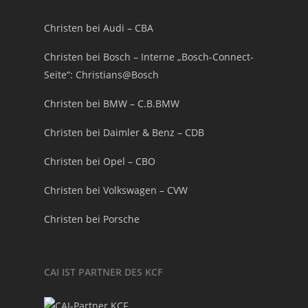
Christen bei Audi – CBA
Christen bei Bosch – Interne „Bosch-Connect-
Seite“: Christians@Bosch
Christen bei BMW – C.B.BMW
Christen bei Daimler & Benz – CDB
Christen bei Opel – CBO
Christen bei Volkswagen – CVW
Christen bei Porsche
CAI IST PARTNER DES KCF