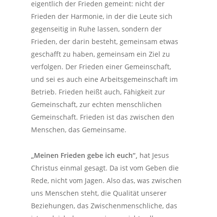
eigentlich der Frieden gemeint: nicht der
Frieden der Harmonie, in der die Leute sich
gegenseitig in Ruhe lassen, sondern der
Frieden, der darin besteht, gemeinsam etwas
geschafft zu haben, gemeinsam ein Ziel zu
verfolgen. Der Frieden einer Gemeinschaft,
und sei es auch eine Arbeitsgemeinschaft im
Betrieb. Frieden heißt auch, Fähigkeit zur
Gemeinschaft, zur echten menschlichen
Gemeinschaft. Frieden ist das
zwischen
den
Menschen, das Gemeinsame.
„Meinen Frieden gebe ich euch“,
hat Jesus
Christus einmal gesagt. Da ist vom Geben die
Rede, nicht vom Jagen. Also das, was zwischen
uns Menschen steht, die Qualität unserer
Beziehungen, das Zwischenmenschliche, das