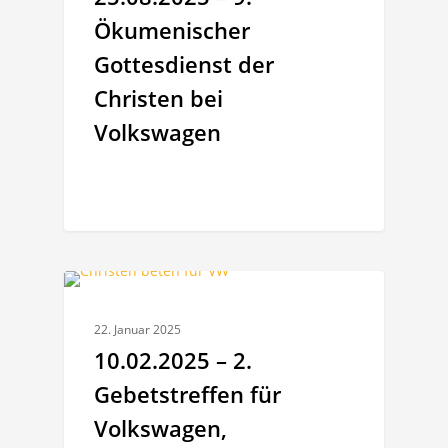
Ökumenischer
Gottesdienst der
Christen bei
Volkswagen
ALLGEMEINES
22. Januar 2025
10.02.2025 – 2.
Gebetstreffen für
Volkswagen,