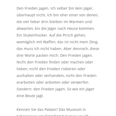
Den Frieden jagen. Ich selber bin kein Jäger,
überhaupt nicht. Ich bin eher einer von denen,
die viel lieber drin bleiben im Warmen und
abwarten, bis die Jäger nach Hause kommen.
Ein Stubenhocker. Auf die Pirsch gehen,
womöglich mit Waffen, das ist nicht mein Ding,
das muss ich nicht haben. Aber dennoch, diese
drei Worte packen mich: Den Frieden jagen.
Nicht den Frieden finden oder machen oder
lieben, nicht den Frieden riskieren oder
aushalten oder verhandeln, nicht den Frieden
erarbeiten oder anbieten oder verwerfen.
Sondern: den Frieden
jagen
. So wie ein Jäger
eine Beute jagt.
Kennen Sie das Paläon? Das Museum in