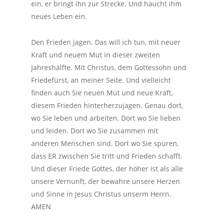
ein, er bringt ihn zur Strecke. Und haucht ihm
neues Leben ein.
Den Frieden jagen. Das will ich tun, mit neuer
Kraft und neuem Mut in dieser zweiten
Jahreshälfte. Mit Christus, dem Gottessohn und
Friedefürst, an meiner Seite. Und vielleicht
finden auch Sie neuen Mut und neue Kraft,
diesem Frieden hinterherzujagen. Genau dort,
wo Sie leben und arbeiten. Dort wo Sie lieben
und leiden. Dort wo Sie zusammen mit
anderen Menschen sind. Dort wo Sie spüren,
dass ER zwischen Sie tritt und Frieden schafft.
Und dieser Friede Gottes, der höher ist als alle
unsere Vernunft, der bewahre unsere Herzen
und Sinne in Jesus Christus unserm Herrn.
AMEN