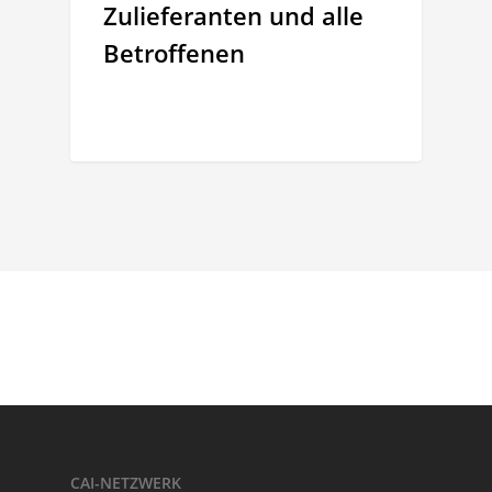
Zulieferanten und alle
Betroffenen
CAI-NETZWERK