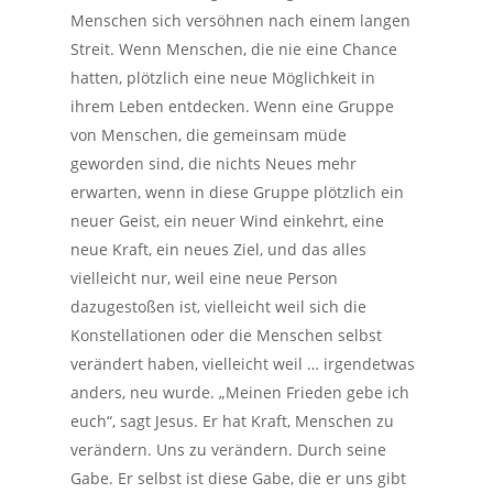
Menschen sich versöhnen nach einem langen
Streit. Wenn Menschen, die nie eine Chance
hatten, plötzlich eine neue Möglichkeit in
ihrem Leben entdecken. Wenn eine Gruppe
von Menschen, die gemeinsam müde
geworden sind, die nichts Neues mehr
erwarten, wenn in diese Gruppe plötzlich ein
neuer Geist, ein neuer Wind einkehrt, eine
neue Kraft, ein neues Ziel, und das alles
vielleicht nur, weil eine neue Person
dazugestoßen ist, vielleicht weil sich die
Konstellationen oder die Menschen selbst
verändert haben, vielleicht weil … irgendetwas
anders, neu wurde. „Meinen Frieden gebe ich
euch“, sagt Jesus. Er hat Kraft, Menschen zu
verändern. Uns zu verändern. Durch seine
Gabe. Er selbst ist diese Gabe, die er uns gibt