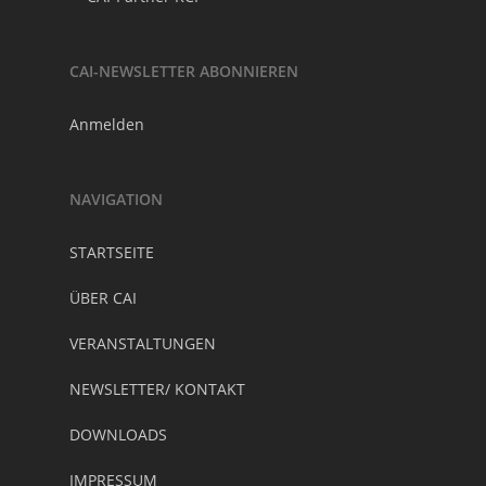
CAI-NEWSLETTER ABONNIEREN
Anmelden
NAVIGATION
STARTSEITE
ÜBER CAI
VERANSTALTUNGEN
NEWSLETTER/ KONTAKT
DOWNLOADS
IMPRESSUM