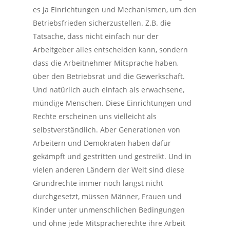
es ja Einrichtungen und Mechanismen, um den
Betriebsfrieden sicherzustellen. Z.B. die
Tatsache, dass nicht einfach nur der
Arbeitgeber alles entscheiden kann, sondern
dass die Arbeitnehmer Mitsprache haben,
über den Betriebsrat und die Gewerkschaft.
Und natürlich auch einfach als erwachsene,
mündige Menschen. Diese Einrichtungen und
Rechte erscheinen uns vielleicht als
selbstverständlich. Aber Generationen von
Arbeitern und Demokraten haben dafür
gekämpft und gestritten und gestreikt. Und in
vielen anderen Ländern der Welt sind diese
Grundrechte immer noch längst nicht
durchgesetzt, müssen Männer, Frauen und
Kinder unter unmenschlichen Bedingungen
und ohne jede Mitspracherechte ihre Arbeit