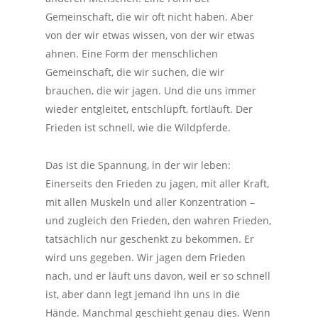
Gemeinschaft, die wir oft nicht haben. Aber
von der wir etwas wissen, von der wir etwas
ahnen. Eine Form der menschlichen
Gemeinschaft, die wir suchen, die wir
brauchen, die wir jagen. Und die uns immer
wieder entgleitet, entschlüpft, fortläuft. Der
Frieden ist schnell, wie die Wildpferde.
Das ist die Spannung, in der wir leben:
Einerseits den Frieden zu jagen, mit aller Kraft,
mit allen Muskeln und aller Konzentration –
und zugleich den Frieden, den wahren Frieden,
tatsächlich nur geschenkt zu bekommen. Er
wird uns gegeben. Wir jagen dem Frieden
nach, und er läuft uns davon, weil er so schnell
ist, aber dann legt jemand ihn uns in die
Hände. Manchmal geschieht genau dies. Wenn