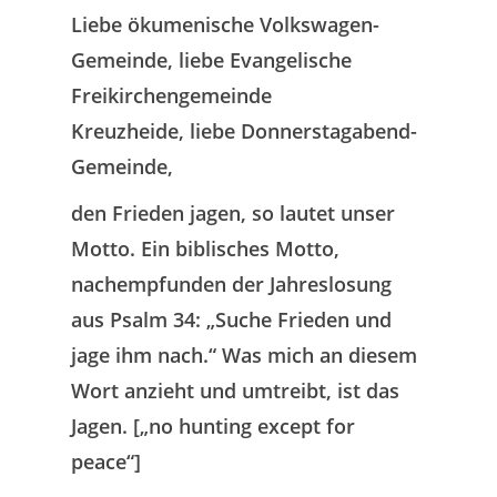
Liebe ökumenische Volkswagen-
Gemeinde,
liebe Evangelische
Freikirchengemeinde
Kreuzheide,
liebe Donnerstagabend-
Gemeinde,
den Frieden jagen
, so lautet unser
Motto. Ein biblisches Motto,
nachempfunden der Jahreslosung
aus Psalm 34: „Suche Frieden und
jage ihm nach.“ Was mich an diesem
Wort anzieht und umtreibt, ist das
Jagen
. [„no hunting except for
peace“]