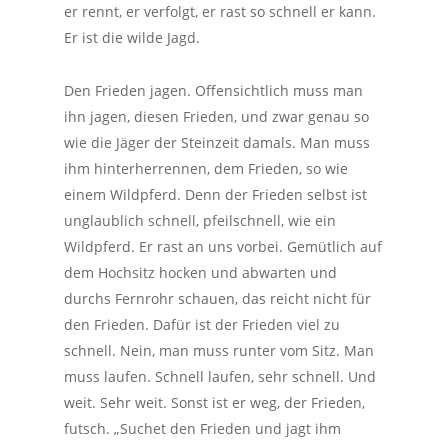
er rennt, er verfolgt, er rast so schnell er kann.
Er ist die wilde Jagd.
Den Frieden jagen. Offensichtlich muss man
ihn jagen, diesen Frieden, und zwar genau so
wie die Jäger der Steinzeit damals. Man muss
ihm hinterherrennen, dem Frieden, so wie
einem Wildpferd. Denn der Frieden selbst ist
unglaublich schnell, pfeilschnell, wie ein
Wildpferd. Er rast an uns vorbei. Gemütlich auf
dem Hochsitz hocken und abwarten und
durchs Fernrohr schauen, das reicht nicht für
den Frieden. Dafür ist der Frieden viel zu
schnell. Nein, man muss runter vom Sitz. Man
muss laufen. Schnell laufen, sehr schnell. Und
weit. Sehr weit. Sonst ist er weg, der Frieden,
futsch. „Suchet den Frieden und jagt ihm