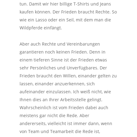
tun. Damit wir hier billige T-Shirts und Jeans
kaufen können. Der Frieden braucht Rechte. So
wie ein Lasso oder ein Seil, mit dem man die
Wildpferde einfängt.
Aber auch Rechte und Vereinbarungen
garantieren noch keinen Frieden. Denn in
einem tieferen Sinne ist der Frieden etwas
sehr Persönliches und Unverfügbares. Der
Frieden braucht den Willen, einander gelten zu
lassen, einander anzuerkennen, sich
aufeinander einzulassen. Ich weiß nicht, wie
Ihnen dies an Ihrer Arbeitsstelle gelingt.
Wahrscheinlich ist vom Frieden dabei auch
meistens gar nicht die Rede. Aber
andererseits, vielleicht ist immer dann, wenn
von Team und Teamarbeit die Rede ist,