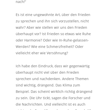
nach!“
Es ist eine ungewohnte Art, über den Frieden
zu sprechen und ihn sich vorzustellen, nicht
wahr? Aber wie stellen wir uns den Frieden
überhaupt vor? Ist Frieden so etwas wie Ruhe
oder Harmonie? Oder wie In-Ruhe-gelassen-
Werden? Wie eine Schmerzfreiheit? Oder
vielleicht eher wie Versöhnung?
Ich habe den Eindruck, dass wir gegenwärtig
überhaupt nicht viel über den Frieden
sprechen und nachdenken. Andere Themen
sind wichtig, drängend. Das Klima zum
Beispiel. Das scheint wirklich richtig drängend
zu sein. Die Uhr tickt, sagen die Forscher und
die Nachrichten. Und vielleicht ist es auch