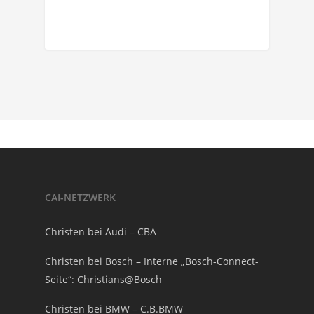
CAI-NETZWERK
Christen bei Audi – CBA
Christen bei Bosch – Interne „Bosch-Connect-
Seite“: Christians@Bosch
Christen bei BMW – C.B.BMW