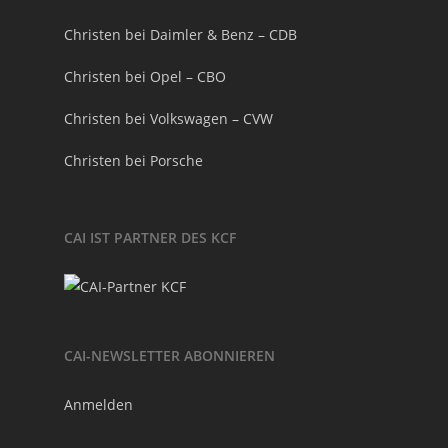
Christen bei Daimler & Benz – CDB
Christen bei Opel – CBO
Christen bei Volkswagen – CVW
Christen bei Porsche
CAI IST PARTNER DES KCF
CAI-NEWSLETTER ABONNIEREN
Anmelden