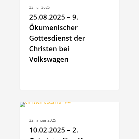
ALLGEMEINES
22. Juli 2025
25.08.2025 – 9.
Ökumenischer
Gottesdienst der
Christen bei
Volkswagen
ALLGEMEINES
22. Januar 2025
10.02.2025 – 2.