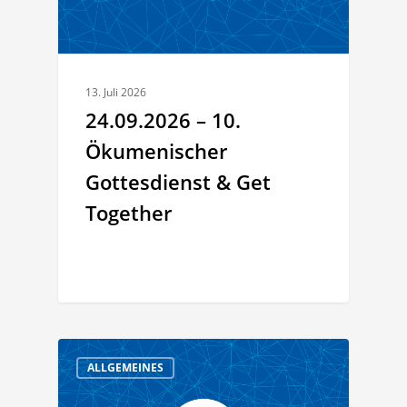
13. Juli 2026
24.09.2026 – 10.
Ökumenischer
Gottesdienst & Get
Together
ALLGEMEINES