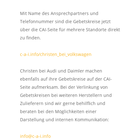
Mit Name des Ansprechpartners und
Telefonnummer sind die Gebetskreise jetzt
über die CAI-Seite für mehrere Standorte direkt
zu finden.
c-a-i.info/christen_bei_volkswagen
Christen bei Audi und Daimler machen
ebenfalls auf ihre Gebetskreise auf der CAI-
Seite aufmerksam. Bei der Verlinkung von
Gebetskreisen bei weiteren Herstellern und
Zulieferern sind wir gerne behilflich und
beraten bei den Möglichkeiten einer
Darstellung und internen Kommunikation:
info@c-a-i.info