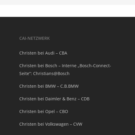
CAI-NETZWERK
Christen bei Audi – CBA
Christen bei Bosch – Interne „Bosch-Connect-
Seite“: Christians@Bosch
Christen bei BMW – C.B.BMW
Christen bei Daimler & Benz – CDB
Christen bei Opel – CBO
Christen bei Volkswagen – CVW