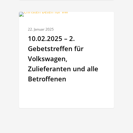
ALLGEMEINES
22. Januar 2025
10.02.2025 – 2.
Gebetstreffen für
Volkswagen,
Zulieferanten und alle
Betroffenen