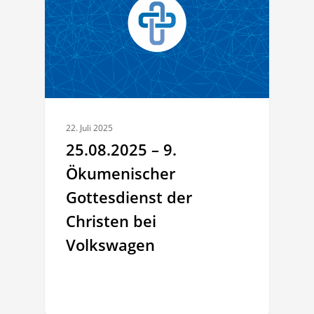
22. Juli 2025
25.08.2025 – 9.
Ökumenischer
Gottesdienst der
Christen bei
Volkswagen