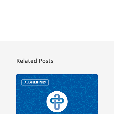
Related Posts
ALLGEMEINES