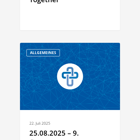
ALLGEMEINES
22. Juli 2025
25.08.2025 – 9.