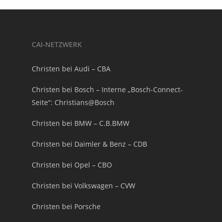
CAI-NETZWERK
Christen bei Audi – CBA
Christen bei Bosch – Interne „Bosch-Connect-
Seite“: Christians@Bosch
Christen bei BMW – C.B.BMW
Christen bei Daimler & Benz – CDB
Christen bei Opel – CBO
Christen bei Volkswagen – CVW
Christen bei Porsche