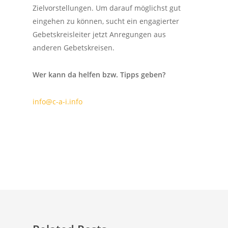
Zielvorstellungen. Um darauf möglichst gut
eingehen zu können, sucht ein engagierter
Gebetskreisleiter jetzt Anregungen aus
anderen Gebetskreisen.
Wer kann da helfen bzw. Tipps geben?
info@c-a-i.info