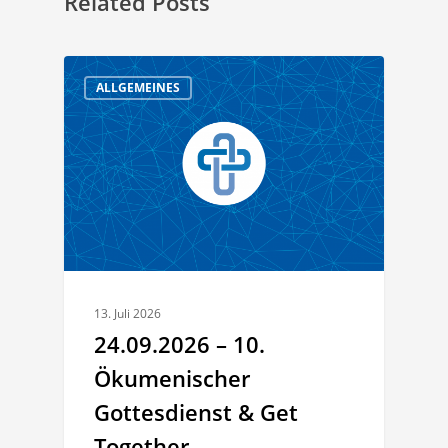
Related Posts
ALLGEMEINES
13. Juli 2026
24.09.2026 – 10.
Ökumenischer
Gottesdienst & Get
Together