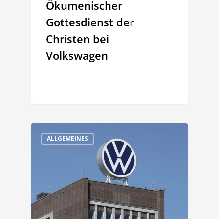
Ökumenischer
Gottesdienst der
Christen bei
Volkswagen
ALLGEMEINES