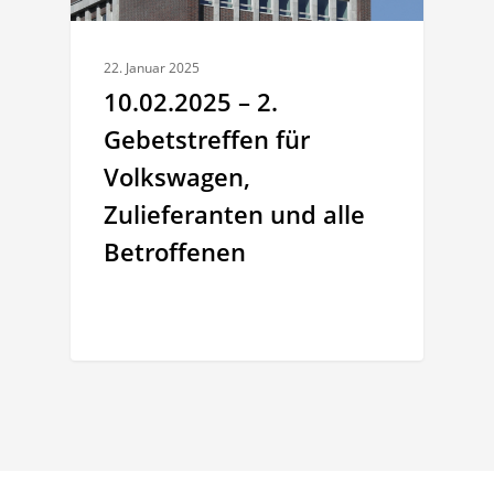
22. Januar 2025
10.02.2025 – 2.
Gebetstreffen für
Volkswagen,
Zulieferanten und alle
Betroffenen