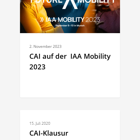
2. November 2023
CAI auf der IAA Mobility
2023
RÜCKBLICK
15. Juli 2020
CAI-Klausur