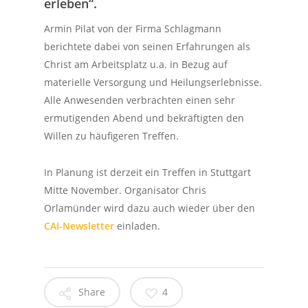
erleben“.
Armin Pilat von der Firma Schlagmann
berichtete dabei von seinen Erfahrungen als
Christ am Arbeitsplatz u.a. in Bezug auf
materielle Versorgung und Heilungserlebnisse.
Alle Anwesenden verbrachten einen sehr
ermutigenden Abend und bekräftigten den
Willen zu häufigeren Treffen.
In Planung ist derzeit ein Treffen in Stuttgart
Mitte November. Organisator Chris
Orlamünder wird dazu auch wieder über den
CAI-Newsletter
einladen.
Share
4