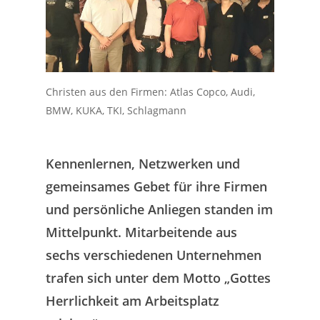
Christen aus den Firmen: Atlas Copco, Audi,
BMW, KUKA, TKI, Schlagmann
Kennenlernen, Netzwerken und
gemeinsames Gebet für ihre Firmen
und persönliche Anliegen standen im
Mittelpunkt. Mitarbeitende aus
sechs verschiedenen Unternehmen
trafen sich unter dem Motto „Gottes
Herrlichkeit am Arbeitsplatz