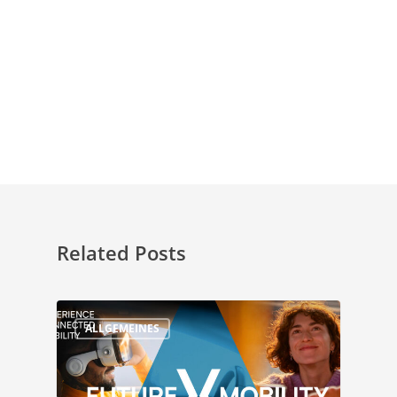
Related Posts
ALLGEMEINES