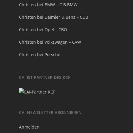
Christen bei BMW – C.B.BMW
Christen bei Daimler & Benz – CDB
Christen bei Opel – CBO
Christen bei Volkswagen – CVW
Christen bei Porsche
CAI IST PARTNER DES KCF
CAI-NEWSLETTER ABONNIEREN
Anmelden